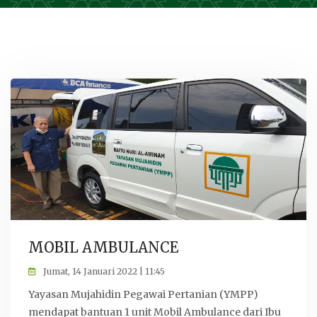
MOBIL AMBULANCE
Jumat, 14 Januari 2022 | 11:45
Yayasan Mujahidin Pegawai Pertanian (YMPP)
mendapat bantuan 1 unit Mobil Ambulance dari Ibu