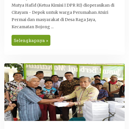
Mutya Hafid (Ketua Kimisi I DPR RI) dioperasikan di
Citayam - Depok untuk warga Perumahan Atsiri
Permai dan masyarakat di Desa Raga Jaya,
Kecamatan Bojong ...
Selengkapnya »