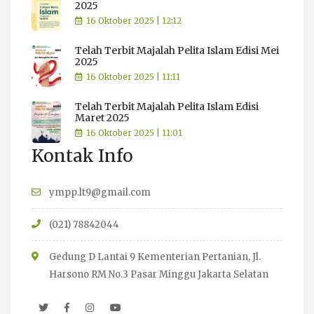
2025
16 Oktober 2025 | 12:12
Telah Terbit Majalah Pelita Islam Edisi Mei
2025
16 Oktober 2025 | 11:11
Telah Terbit Majalah Pelita Islam Edisi
Maret 2025
16 Oktober 2025 | 11:01
Kontak Info
ympp.lt9@gmail.com
(021) 78842044
Gedung D Lantai 9 Kementerian Pertanian, Jl.
Harsono RM No.3 Pasar Minggu Jakarta Selatan