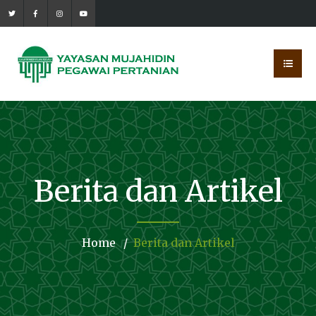
Berita dan Artikel
Home
Berita dan Artikel