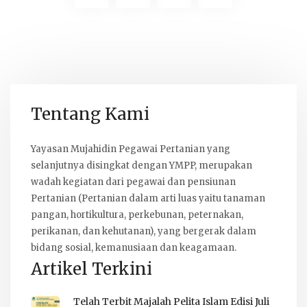
Tentang Kami
Yayasan Mujahidin Pegawai Pertanian yang
selanjutnya disingkat dengan YMPP, merupakan
wadah kegiatan dari pegawai dan pensiunan
Pertanian (Pertanian dalam arti luas yaitu tanaman
pangan, hortikultura, perkebunan, peternakan,
perikanan, dan kehutanan), yang bergerak dalam
bidang sosial, kemanusiaan dan keagamaan.
Artikel Terkini
Telah Terbit Majalah Pelita Islam Edisi Juli